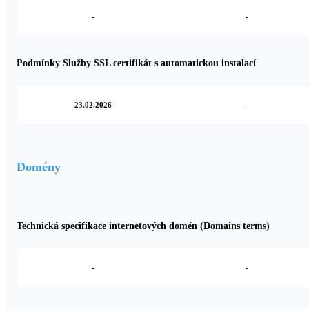
-
-
Podmínky Služby SSL certifikát s automatickou instalací
23.02.2026
-
Domény
Technická specifikace internetových domén (Domains terms)
-
-