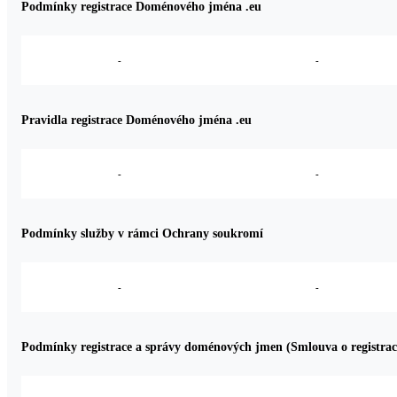
Podmínky registrace Doménového jména .eu
-
-
Pravidla registrace Doménového jména .eu
-
-
Podmínky služby v rámci Ochrany soukromí
-
-
Podmínky registrace a správy doménových jmen (Smlouva o registrac