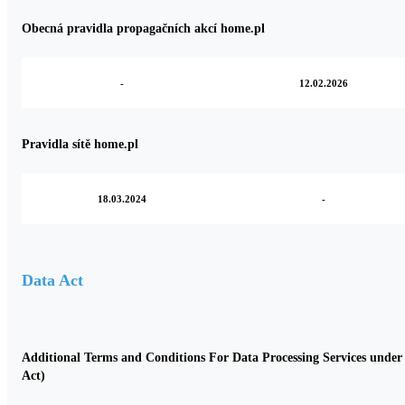
Obecná pravidla propagačních akcí home.pl
-
12.02.2026
Pravidla sítě home.pl
18.03.2024
-
Data Act
Additional Terms and Conditions For Data Processing Services under 
Act)