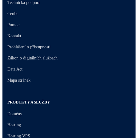
Technická podpora
Ceník
Pomoc
Kontakt
Prohlášení o přístupnosti
Zákon o digitálních službách
Data Act
Mapa stránek
PRODUKTY A SLUŽBY
Domény
Hosting
Hosting VPS