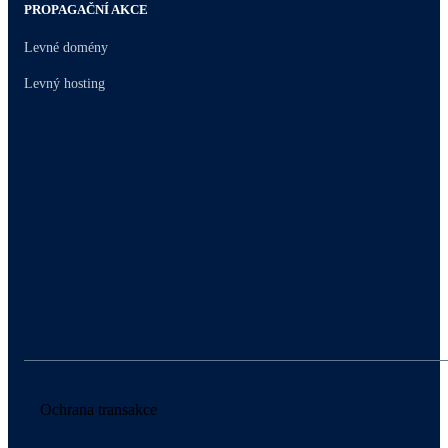
PROPAGAČNÍ AKCE
Levné domény
Levný hosting
Ochrana transakce