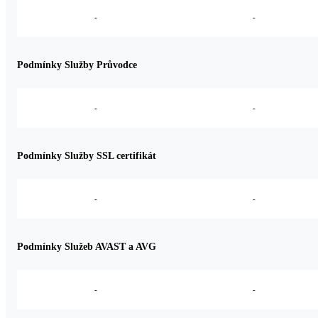
-
-
Podmínky Služby Průvodce
-
-
Podmínky Služby SSL certifikát
-
-
Podmínky Služeb AVAST a AVG
-
-