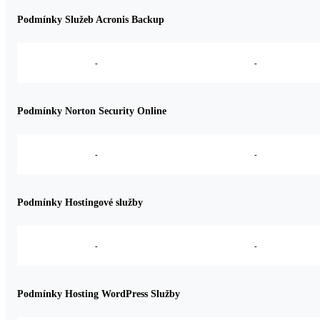
Podmínky Služeb Acronis Backup
-
-
Podmínky Norton Security Online
-
-
Podmínky Hostingové služby
-
-
Podmínky Hosting WordPress Služby