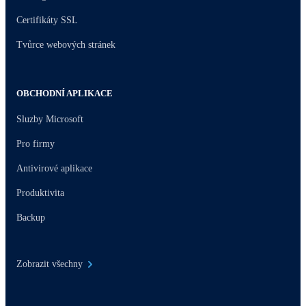
Certifikáty SSL
Tvůrce webových stránek
OBCHODNÍ APLIKACE
Sluzby Microsoft
Pro firmy
Antivirové aplikace
Produktivita
Backup
Zobrazit všechny