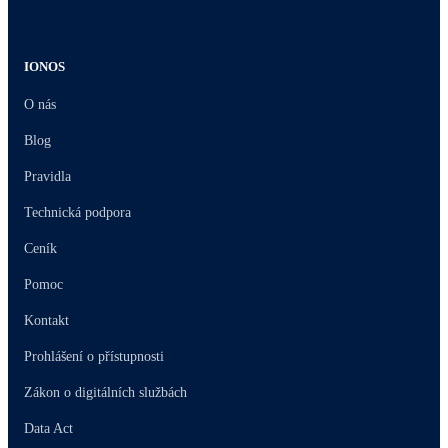
IONOS
O nás
Blog
Pravidla
Technická podpora
Ceník
Pomoc
Kontakt
Prohlášení o přístupnosti
Zákon o digitálních službách
Data Act