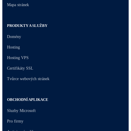
Mapa stránek
PRODUKTY A SLUŽBY
Domény
Hosting
Hosting VPS
Certifikáty SSL
Tvůrce webových stránek
OBCHODNÍ APLIKACE
Sluzby Microsoft
Pro firmy