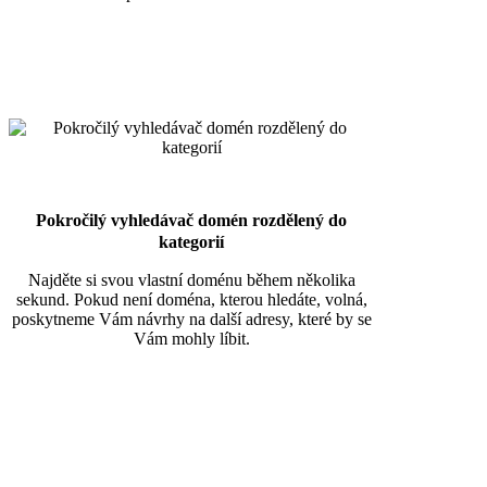
Pokročilý vyhledávač domén rozdělený do
kategorií
Najděte si svou vlastní doménu během několika
sekund. Pokud není doména, kterou hledáte, volná,
poskytneme Vám návrhy na další adresy, které by se
Vám mohly líbit.