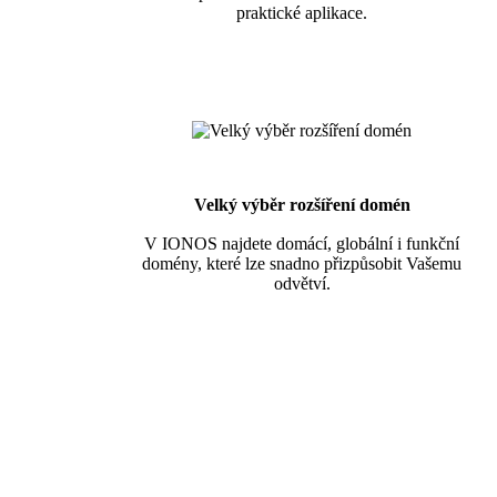
praktické aplikace.
Velký výběr rozšíření domén
V IONOS najdete domácí, globální i funkční
domény, které lze snadno přizpůsobit Vašemu
odvětví.