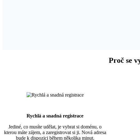
Proč se v
Rychlá a snadná registrace
Jediné, co musíte udělat, je vybrat si doménu, o
kterou máte zájem, a zaregistrovat si ji. Nová adresa
bude k dispozici během několika minut.