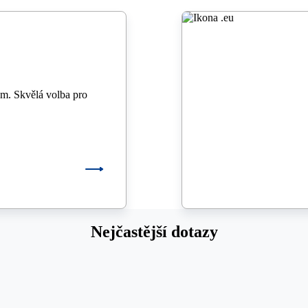
m. Skvělá volba pro
Nejčastější dotazy