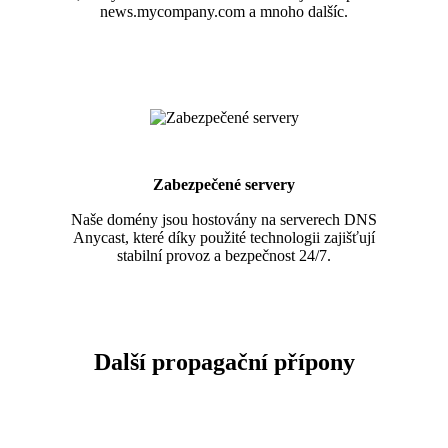
news.mycompany.com a mnoho dalšíc.
Zabezpečené servery
Naše domény jsou hostovány na serverech DNS
Anycast, které díky použité technologii zajišťují
stabilní provoz a bezpečnost 24/7.
Další propagační přípony