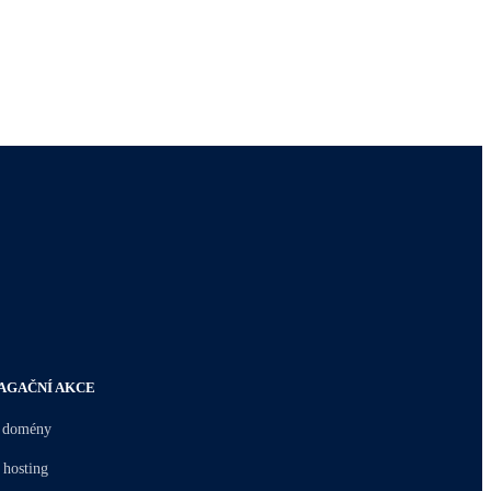
AGAČNÍ AKCE
 domény
 hosting