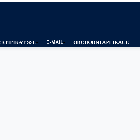
ERTIFIKÁT SSL
E-MAIL
OBCHODNÍ APLIKACE