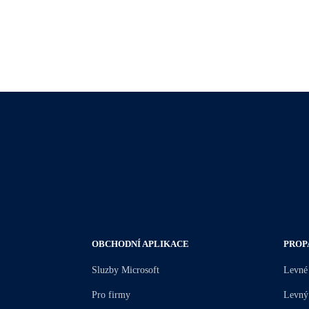
OBCHODNÍ APLIKACE
PROP
Sluzby Microsoft
Levné
Pro firmy
Levný