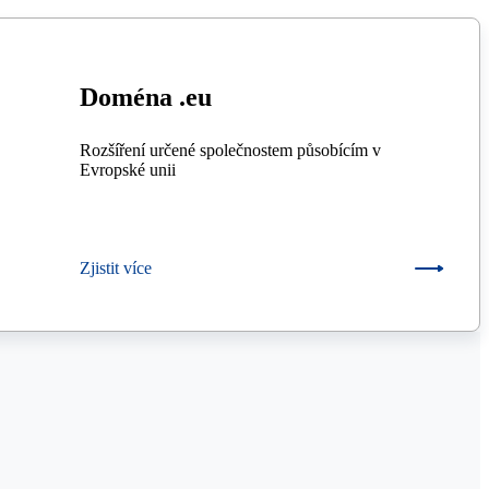
Doména .eu
Rozšíření určené společnostem působícím v
Evropské unii
Zjistit více