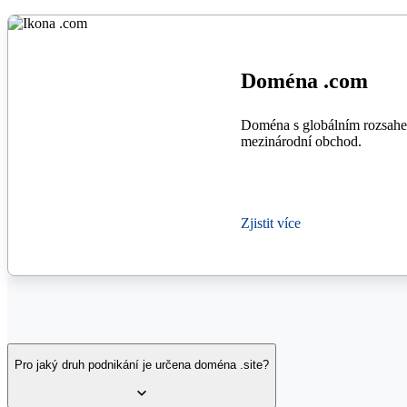
Doména .com
Doména s globálním rozsahe
mezinárodní obchod.
Zjistit více
Pro jaký druh podnikání je určena doména .site?