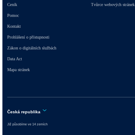
Ceník
Tvůrce webových stránek
Pomoc
Kontakt
Prohlášení o přístupnosti
Zákon o digitálních službách
Data Act
Mapa stránek
Česká republika
Již působíme ve 14 zemích